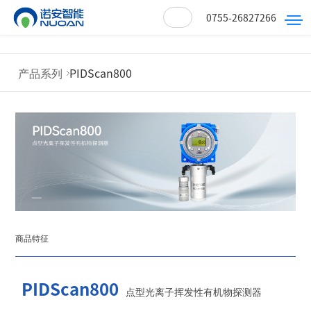
leyu乐鱼在线登录入口
0755-26827266
产品系列
PIDScan800
商品特征
PIDScan800
点型光离子挥发性有机物探测器