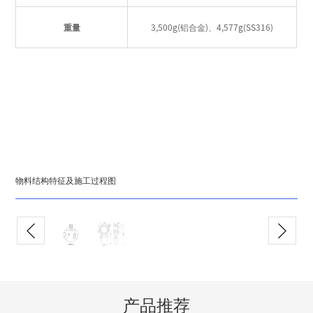
重量
3,500g(铝合金)、4,577g(SS316)
物料结构特征及施工过程图
产品推荐